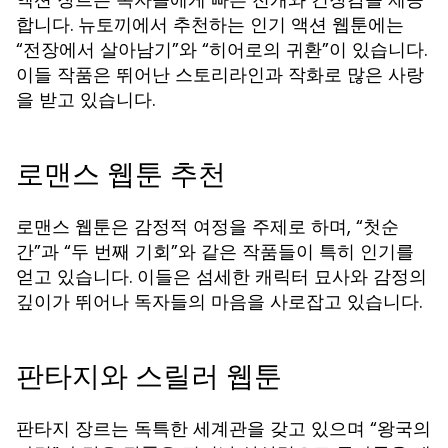
합니다. 뉴토끼에서 추천하는 인기 액션 웹툰에는
“전장에서 살아남기”와 “히어로의 귀환”이 있습니다.
이들 작품은 뛰어난 스토리라인과 작화로 많은 사랑
을 받고 있습니다.
로맨스 웹툰 추천
로맨스 웹툰은 감정적 여정을 주제로 하며, “첫순
간”과 “두 번째 기회”와 같은 작품들이 특히 인기를
얻고 있습니다. 이들은 섬세한 캐릭터 묘사와 감정의
깊이가 뛰어나 독자들의 마음을 사로잡고 있습니다.
판타지와 스릴러 웹툰
판타지 장르는 독특한 세계관을 갖고 있으며 “왕국의