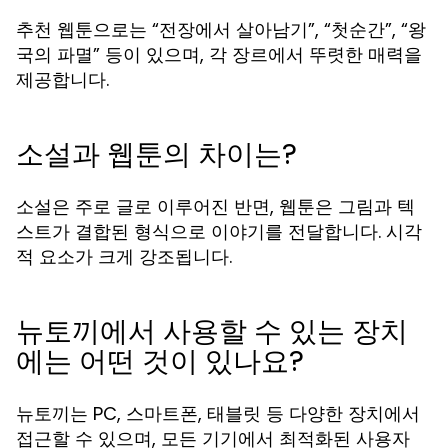
추천 웹툰으로는 “전장에서 살아남기”, “첫순간”, “왕
국의 파멸” 등이 있으며, 각 장르에서 뚜렷한 매력을
제공합니다.
소설과 웹툰의 차이는?
소설은 주로 글로 이루어진 반면, 웹툰은 그림과 텍
스트가 결합된 형식으로 이야기를 전달합니다. 시각
적 요소가 크게 강조됩니다.
뉴토끼에서 사용할 수 있는 장치
에는 어떤 것이 있나요?
뉴토끼는 PC, 스마트폰, 태블릿 등 다양한 장치에서
접근할 수 있으며, 모든 기기에서 최적화된 사용자