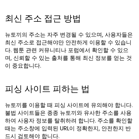
최신 주소 접근 방법
뉴토끼의 주소는 자주 변경될 수 있으며, 사용자들은
최신 주소로 접근해야만 안전하게 이용할 수 있습니
다. 웹툰 관련 커뮤니티나 포럼에서 확인할 수 있으
며, 신뢰할 수 있는 출처를 통해 최신 정보를 얻는 것
이 중요합니다.
피싱 사이트 피하는 법
뉴토끼를 이용할 때 피싱 사이트에 유의해야 합니다.
불법 사이트들은 종종 뉴토끼와 유사한 주소를 사용
하여 사용자 정보를 탈취하려 합니다. 주소를 확인할
때는 주소창에 입력된 URL이 정확한지, 안전한지 반
드시 검토해야 합니다.