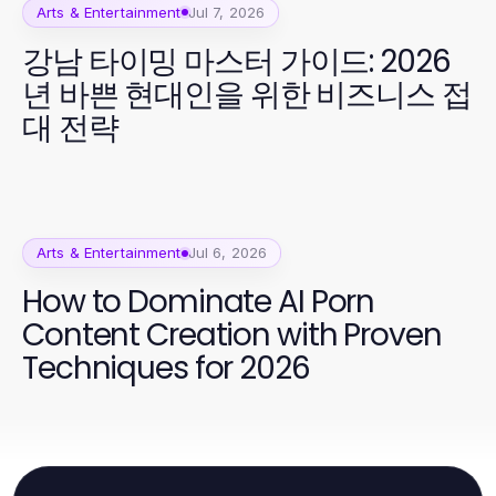
Arts & Entertainment
Jul 7, 2026
강남 타이밍 마스터 가이드: 2026
년 바쁜 현대인을 위한 비즈니스 접
대 전략
Arts & Entertainment
Jul 6, 2026
How to Dominate AI Porn
Content Creation with Proven
Techniques for 2026