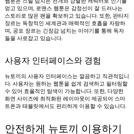
웹툰은 스릴 넘치는 전개와 강렬한 캐릭터로 인기를
얻고 있으며, 로맨스 웹툰은 감정선이 잘 드러나는
스토리로 많은 팬을 확보하고 있습니다. 또한, 판타지
장르는 독창적인 세계관과 매력적인 호흡을 자랑하
며, 공포 장르는 긴장감 넘치는 이야기를 통해 독자
들을 사로잡고 있습니다.
사용자 인터페이스와 경험
뉴토끼의 사용자 인터페이스는 깔끔하고 직관적입니
다. 사용자는 원하는 웹툰을 쉽게 검색하고 필터링할
수 있어 효율적인 탐색이 가능합니다. 또한, 다양한
화면 사이즈에 최적화된 레이아웃이 제공되어 스마
트폰과 태블릿에서도 편리하게 이용할 수 있습니다.
안전하게 뉴토끼 이용하기