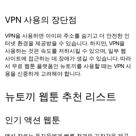
VPN 사용의 장단점
VPN을 사용하면 아이피 주소를 숨기고 더 안전한 인
터넷 환경을 제공받을 수 있습니다. 하지만, VPN을
사용하는 것은 속도를 저하시킬 수 있으며, 일부 웹
사이트에 접근하는 데 장애가 생길 수 있습니다. 따라
서 무료 웹툰 플랫폼인 뉴토끼를 사용할 때는 VPN 사
용을 신중하게 고려해야 합니다.
뉴토끼 웹툰 추천 리스트
인기 액션 웹툰
액션 장르는 독자들에게 빠른 전개와 긴장감을 제공