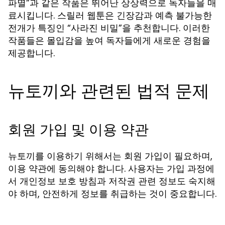
파멸”과 같은 작품은 뛰어난 상상력으로 독자들을 매
료시킵니다. 스릴러 웹툰은 긴장감과 예측 불가능한
전개가 특징인 “사라진 비밀”을 추천합니다. 이러한
작품들은 몰입감을 높여 독자들에게 새로운 경험을
제공합니다.
뉴토끼와 관련된 법적 문제
회원 가입 및 이용 약관
뉴토끼를 이용하기 위해서는 회원 가입이 필요하며,
이용 약관에 동의해야 합니다. 사용자는 가입 과정에
서 개인정보 보호 방침과 저작권 관련 정보도 숙지해
야 하며, 안전하게 정보를 취급하는 것이 중요합니다.