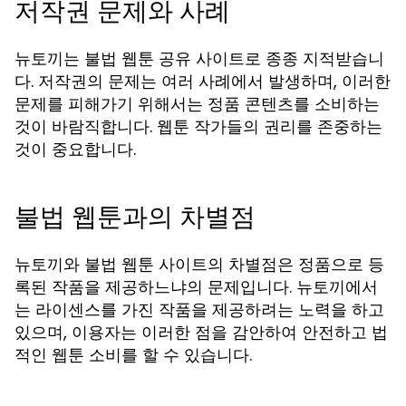
저작권 문제와 사례
뉴토끼는 불법 웹툰 공유 사이트로 종종 지적받습니
다. 저작권의 문제는 여러 사례에서 발생하며, 이러한
문제를 피해가기 위해서는 정품 콘텐츠를 소비하는
것이 바람직합니다. 웹툰 작가들의 권리를 존중하는
것이 중요합니다.
불법 웹툰과의 차별점
뉴토끼와 불법 웹툰 사이트의 차별점은 정품으로 등
록된 작품을 제공하느냐의 문제입니다. 뉴토끼에서
는 라이센스를 가진 작품을 제공하려는 노력을 하고
있으며, 이용자는 이러한 점을 감안하여 안전하고 법
적인 웹툰 소비를 할 수 있습니다.