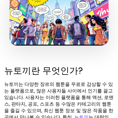
뉴토끼란 무엇인가?
뉴토끼는 다양한 장르의 웹툰을 무료로 감상할 수 있
는 플랫폼으로, 많은 사용자들 사이에서 인기를 끌고
있습니다. 사용자는 이러한 플랫폼을 통해 액션, 로맨
스, 판타지, 공포, 스포츠 등 수많은 카테고리의 웹툰
을 즐길 수 있으며, 최신 웹툰 정보 및 많은 작품을 한
곳에서 만나볼 수 있습니다. 특히,
는 대량의
뉴토끼