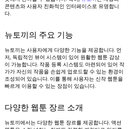
콘텐츠와 사용자 친화적인 인터페이스로 유명합니
다.
뉴토끼의 주요 기능
뉴토끼는 사용자에게 다양한 기능을 제공합니다. 먼
저, 독립적인 뷰어 시스템이 있어 원활한 웹툰 감상
이 가능합니다. 작품 등록 시스템도 마련되어 있어 작
가가 자신의 작품을 손쉽게 업로드할 수 있는 환경이
조성되어 있습니다. 이를 통해 사용자는 신작 웹툰을
빠르게 이용할 수 있는 장점이 있습니다.
다양한 웹툰 장르 소개
뉴토끼에서는 다양한 웹툰 장르를 제공합니다. 액션