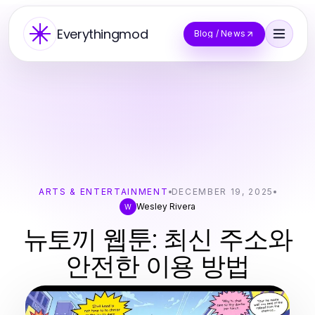
Everythingmod
Blog / News
ARTS & ENTERTAINMENT
DECEMBER 19, 2025
Wesley Rivera
W
뉴토끼 웹툰: 최신 주소와
안전한 이용 방법