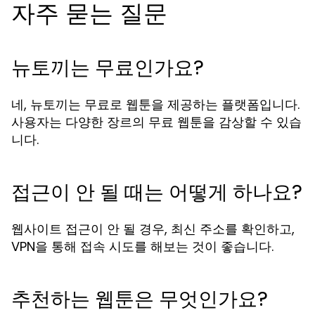
자주 묻는 질문
뉴토끼는 무료인가요?
네, 뉴토끼는 무료로 웹툰을 제공하는 플랫폼입니다.
사용자는 다양한 장르의 무료 웹툰을 감상할 수 있습
니다.
접근이 안 될 때는 어떻게 하나요?
웹사이트 접근이 안 될 경우, 최신 주소를 확인하고,
VPN을 통해 접속 시도를 해보는 것이 좋습니다.
추천하는 웹툰은 무엇인가요?