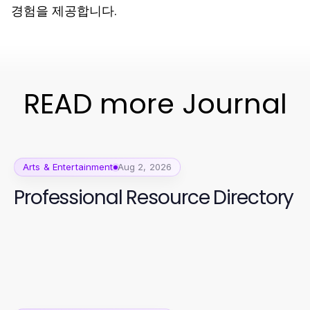
경험을 제공합니다.
READ more Journal
Arts & Entertainment
Aug 2, 2026
Professional Resource Directory