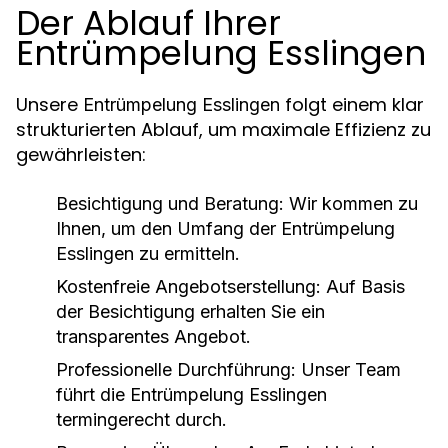
Der Ablauf Ihrer
Entrümpelung Esslingen
Unsere
folgt einem klar
Entrümpelung Esslingen
strukturierten Ablauf, um maximale Effizienz zu
gewährleisten:
Besichtigung und Beratung:
Wir kommen zu
Ihnen, um den Umfang der Entrümpelung
Esslingen zu ermitteln.
Kostenfreie Angebotserstellung:
Auf Basis
der Besichtigung erhalten Sie ein
transparentes Angebot.
Professionelle Durchführung:
Unser Team
führt die Entrümpelung Esslingen
termingerecht durch.