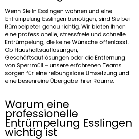
Wenn Sie in Esslingen wohnen und eine
benötigen, sind Sie bei
Entrümpelung Esslingen
Rümpelpeter genau richtig. Wir bieten Ihnen
eine professionelle, stressfreie und schnelle
Entrümpelung, die keine Wünsche offenlässt.
Ob Haushaltsauflösungen,
Geschäftsauflösungen oder die Entfernung
von Sperrmüll – unsere erfahrenen Teams
sorgen für eine reibungslose Umsetzung und
eine besenreine Übergabe Ihrer Räume.
Warum eine
professionelle
Entrümpelung Esslingen
wichtig ist