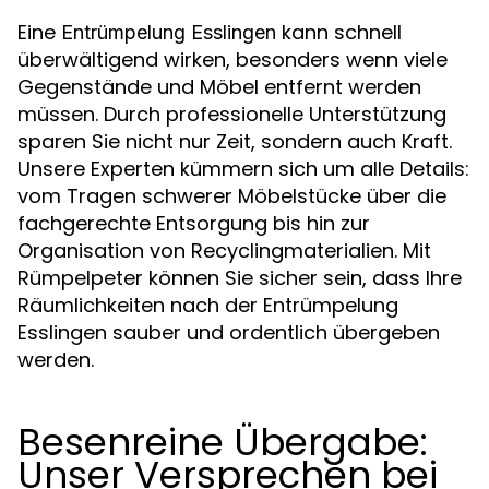
Eine
kann schnell
Entrümpelung Esslingen
überwältigend wirken, besonders wenn viele
Gegenstände und Möbel entfernt werden
müssen. Durch professionelle Unterstützung
sparen Sie nicht nur Zeit, sondern auch Kraft.
Unsere Experten kümmern sich um alle Details:
vom Tragen schwerer Möbelstücke über die
fachgerechte Entsorgung bis hin zur
Organisation von Recyclingmaterialien. Mit
Rümpelpeter können Sie sicher sein, dass Ihre
Räumlichkeiten nach der Entrümpelung
Esslingen sauber und ordentlich übergeben
werden.
Besenreine Übergabe:
Unser Versprechen bei