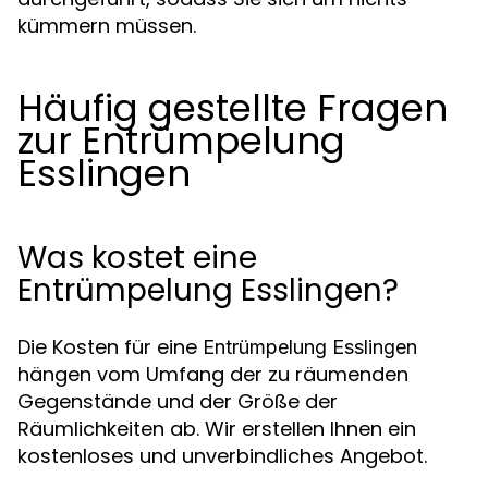
kümmern müssen.
Häufig gestellte Fragen
zur Entrümpelung
Esslingen
Was kostet eine
Entrümpelung Esslingen?
Die Kosten für eine
Entrümpelung Esslingen
hängen vom Umfang der zu räumenden
Gegenstände und der Größe der
Räumlichkeiten ab. Wir erstellen Ihnen ein
kostenloses und unverbindliches Angebot.