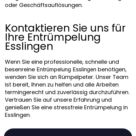
oder Geschäftsauflösungen.
Kontaktieren Sie uns für
Ihre Entrümpelung
Esslingen
Wenn Sie eine professionelle, schnelle und
besenreine
benötigen,
Entrümpelung Esslingen
wenden Sie sich an Rümpelpeter. Unser Team
ist bereit, Ihnen zu helfen und alle Arbeiten
termingerecht und zuverlässig durchzuführen.
Vertrauen Sie auf unsere Erfahrung und
genießen Sie eine stressfreie Entrümpelung in
Esslingen.