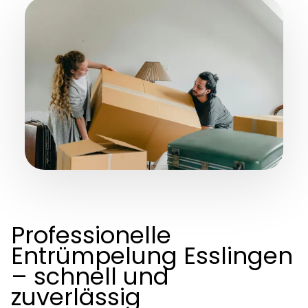
Professionelle
Entrümpelung Esslingen
– schnell und
zuverlässig