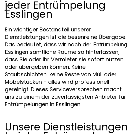
jeder Entrümpelung
Esslingen
Ein wichtiger Bestandteil unserer
Dienstleistungen ist die besenreine Übergabe.
Das bedeutet, dass wir nach der
Entrümpelung
sämtliche Räume so hinterlassen,
Esslingen
dass Sie oder Ihr Vermieter sie sofort nutzen
oder übergeben können. Keine
Staubschichten, keine Reste von Müll oder
Möbelstücken – alles wird professionell
gereinigt. Dieses Serviceversprechen macht
uns zu einem der zuverlässigsten Anbieter für
Entrümpelungen in Esslingen.
Unsere Dienstleistungen