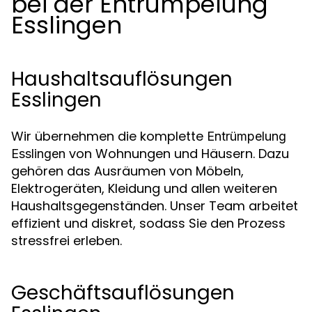
bei der Entrümpelung
Esslingen
Haushaltsauflösungen
Esslingen
Wir übernehmen die komplette
Entrümpelung
von Wohnungen und Häusern. Dazu
Esslingen
gehören das Ausräumen von Möbeln,
Elektrogeräten, Kleidung und allen weiteren
Haushaltsgegenständen. Unser Team arbeitet
effizient und diskret, sodass Sie den Prozess
stressfrei erleben.
Geschäftsauflösungen