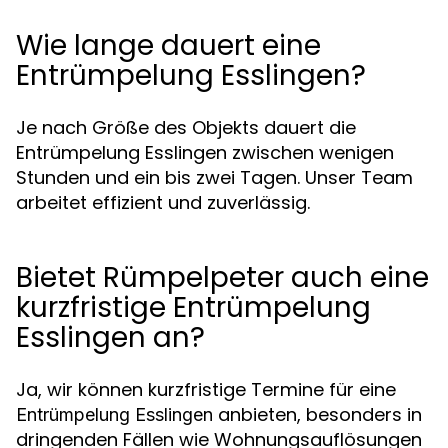
Wie lange dauert eine
Entrümpelung Esslingen?
Je nach Größe des Objekts dauert die
Entrümpelung Esslingen zwischen wenigen
Stunden und ein bis zwei Tagen. Unser Team
arbeitet effizient und zuverlässig.
Bietet Rümpelpeter auch eine
kurzfristige Entrümpelung
Esslingen an?
Ja, wir können kurzfristige Termine für eine
anbieten, besonders in
Entrümpelung Esslingen
dringenden Fällen wie Wohnungsauflösungen