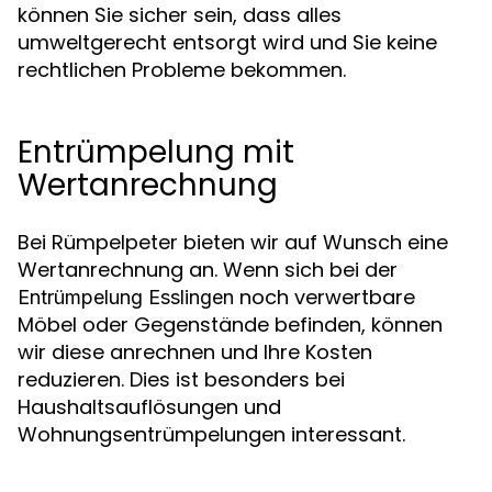
können Sie sicher sein, dass alles
umweltgerecht entsorgt wird und Sie keine
rechtlichen Probleme bekommen.
Entrümpelung mit
Wertanrechnung
Bei Rümpelpeter bieten wir auf Wunsch eine
Wertanrechnung an. Wenn sich bei der
noch verwertbare
Entrümpelung Esslingen
Möbel oder Gegenstände befinden, können
wir diese anrechnen und Ihre Kosten
reduzieren. Dies ist besonders bei
Haushaltsauflösungen und
Wohnungsentrümpelungen interessant.