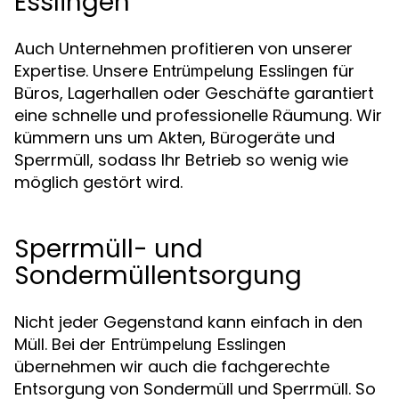
Esslingen
Auch Unternehmen profitieren von unserer
Expertise. Unsere
für
Entrümpelung Esslingen
Büros, Lagerhallen oder Geschäfte garantiert
eine schnelle und professionelle Räumung. Wir
kümmern uns um Akten, Bürogeräte und
Sperrmüll, sodass Ihr Betrieb so wenig wie
möglich gestört wird.
Sperrmüll- und
Sondermüllentsorgung
Nicht jeder Gegenstand kann einfach in den
Müll. Bei der
Entrümpelung Esslingen
übernehmen wir auch die fachgerechte
Entsorgung von Sondermüll und Sperrmüll. So