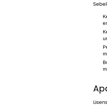
Sebel
K
en
K
u
P
m
B
m
Apa
Lisen