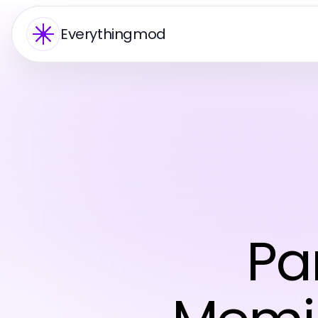
Everythingmod
Pa