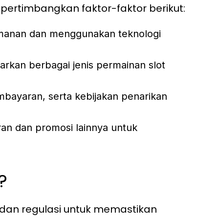
pertimbangkan faktor-faktor berikut:
keamanan dan menggunakan teknologi
arkan berbagai jenis permainan slot
bayaran, serta kebijakan penarikan
an dan promosi lainnya untuk
?
badan regulasi untuk memastikan