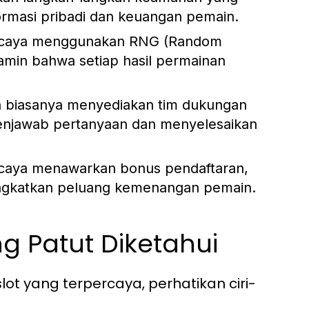
nformasi pribadi dan keuangan pemain.
ercaya menggunakan RNG (Random
amin bahwa setiap hasil permainan
a biasanya menyediakan tim dukungan
enjawab pertanyaan dan menyelesaikan
rcaya menawarkan bonus pendaftaran,
ingkatkan peluang kemenangan pemain.
ng Patut Diketahui
ot yang terpercaya, perhatikan ciri-