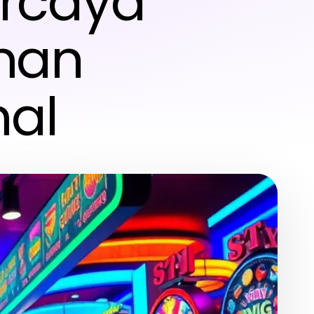
ercaya
man
al