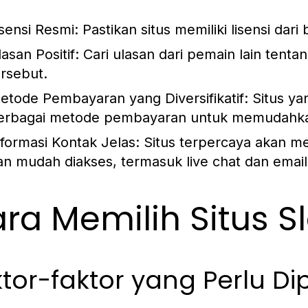
isensi Resmi:
Pastikan situs memiliki lisensi dari
asan Positif:
Cari ulasan dari pemain lain tent
ersebut.
etode Pembayaran yang Diversifikatif:
Situs ya
erbagai metode pembayaran untuk memudahkan
nformasi Kontak Jelas:
Situs terpercaya akan me
an mudah diakses, termasuk live chat dan email
ra Memilih Situs S
ktor-faktor yang Perlu D