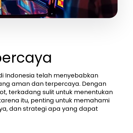
percaya
 di Indonesia telah menyebabkan
ang aman dan terpercaya. Dengan
t, terkadang sulit untuk menentukan
arena itu, penting untuk memahami
a, dan strategi apa yang dapat