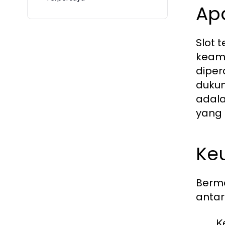
Apa
Slot 
keama
diper
dukun
adal
yang 
Keu
Berma
antar
K