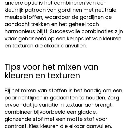
andere optie is het combineren van een
kleurrijk patroon van gordijnen met neutrale
meubelstoffen, waardoor de gordijnen de
aandacht trekken en het geheel toch
harmonieus blijft. Succesvolle combinaties zijn
vaak gebaseerd op een kernpalet van kleuren
en texturen die elkaar aanvullen.
Tips voor het mixen van
kleuren en texturen
Bij het mixen van stoffen is het handig om een
paar richtlijnen in gedachten te houden. Zorg
ervoor dat je variatie in textuur aanbrengt;
combineer bijvoorbeeld een gladde,
glanzende stof met een matte stof voor
contrast. Kies kleuren die elkaar aanvullen,