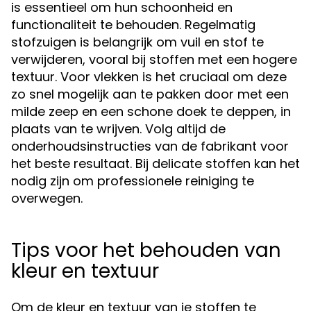
is essentieel om hun schoonheid en
functionaliteit te behouden. Regelmatig
stofzuigen is belangrijk om vuil en stof te
verwijderen, vooral bij stoffen met een hogere
textuur. Voor vlekken is het cruciaal om deze
zo snel mogelijk aan te pakken door met een
milde zeep en een schone doek te deppen, in
plaats van te wrijven. Volg altijd de
onderhoudsinstructies van de fabrikant voor
het beste resultaat. Bij delicate stoffen kan het
nodig zijn om professionele reiniging te
overwegen.
Tips voor het behouden van
kleur en textuur
Om de kleur en textuur van je stoffen te