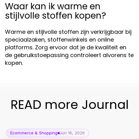
Waar kan ik warme en
stijlvolle stoffen kopen?
Warme en stijlvolle stoffen zijn verkrijgbaar bij
speciaalzaken, stoffenwinkels en online
platforms. Zorg ervoor dat je de kwaliteit en
de gebruikstoepassing controleert alvorens te
kopen.
READ more Journal
Ecommerce & Shopping
Jun 16, 2026