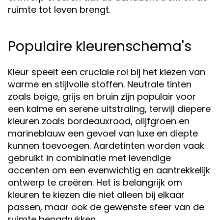
ruimte tot leven brengt.
Populaire kleurenschema's
Kleur speelt een cruciale rol bij het kiezen van
warme en stijlvolle stoffen. Neutrale tinten
zoals beige, grijs en bruin zijn populair voor
een kalme en serene uitstraling, terwijl diepere
kleuren zoals bordeauxrood, olijfgroen en
marineblauw een gevoel van luxe en diepte
kunnen toevoegen. Aardetinten worden vaak
gebruikt in combinatie met levendige
accenten om een evenwichtig en aantrekkelijk
ontwerp te creëren. Het is belangrijk om
kleuren te kiezen die niet alleen bij elkaar
passen, maar ook de gewenste sfeer van de
ruimte benadrukken.