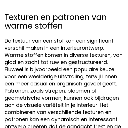
Texturen en patronen van
warme stoffen
De textuur van een stof kan een significant
verschil maken in een interieurontwerp.
Warme stoffen komen in diverse texturen, van
glad en zacht tot ruw en gestructureerd.
Fluweel is bijvoorbeeld een populaire keuze
voor een weelderige uitstraling, terwijl linnen
een meer casual en organisch gevoel geeft.
Patronen, zoals strepen, bloemen of
geometrische vormen, kunnen ook bijdragen
aan de visuele variëteit in je interieur. Het
combineren van verschillende texturen en
patronen kan een dynamisch en interessant
ontwerp creëren dat de aandacht trekt en de