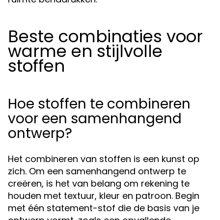
Beste combinaties voor
warme en stijlvolle
stoffen
Hoe stoffen te combineren
voor een samenhangend
ontwerp?
Het combineren van stoffen is een kunst op
zich. Om een samenhangend ontwerp te
creëren, is het van belang om rekening te
houden met textuur, kleur en patroon. Begin
met één statement-stof die de basis van je