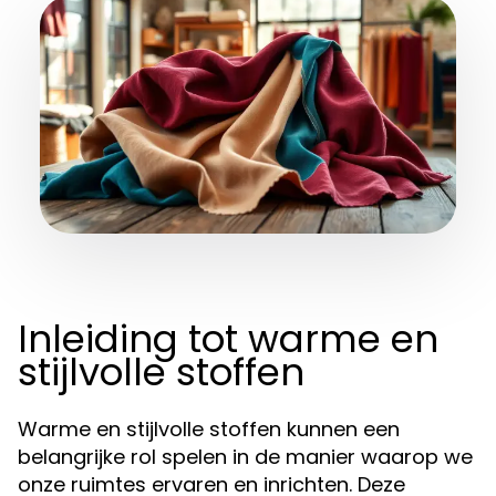
Inleiding tot warme en
stijlvolle stoffen
Warme en stijlvolle stoffen kunnen een
belangrijke rol spelen in de manier waarop we
onze ruimtes ervaren en inrichten. Deze