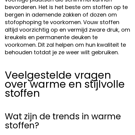
bevorderen. Het is het beste om stoffen op te
bergen in ademende zakken of dozen om
stofophoping te voorkomen. Vouw stoffen
altijd voorzichtig op en vermijd zware druk, om
kreukels en permanente deuken te
voorkomen. Dit zal helpen om hun kwaliteit te
behouden totdat je ze weer wilt gebruiken.
Veelgestelde vragen
over warme en stijlvolle
stoffen
Wat zijn de trends in warme
stoffen?