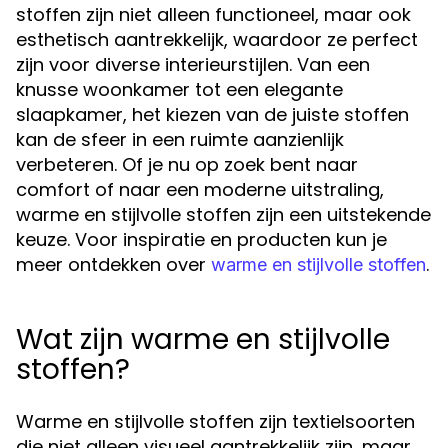
stoffen zijn niet alleen functioneel, maar ook
esthetisch aantrekkelijk, waardoor ze perfect
zijn voor diverse interieurstijlen. Van een
knusse woonkamer tot een elegante
slaapkamer, het kiezen van de juiste stoffen
kan de sfeer in een ruimte aanzienlijk
verbeteren. Of je nu op zoek bent naar
comfort of naar een moderne uitstraling,
warme en stijlvolle stoffen zijn een uitstekende
keuze. Voor inspiratie en producten kun je
meer ontdekken over
.
warme en stijlvolle stoffen
Wat zijn warme en stijlvolle
stoffen?
Warme en stijlvolle stoffen zijn textielsoorten
die niet alleen visueel aantrekkelijk zijn, maar