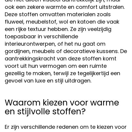
ook een zekere warmte en comfort uitstralen.
Deze stoffen omvatten materialen zoals
fluweel, meubelstof, wol en katoen die vaak
een rijke textuur hebben. Ze zijn veelzijdig
toepasbaar in verschillende
interieurontwerpen, of het nu gaat om
gordijnen, meubels of decoratieve kussens. De
aantrekkingskracht van deze stoffen komt
voort uit hun vermogen om een ruimte
gezellig te maken, terwijl ze tegelijkertijd een
gevoel van luxe en stijl uitdragen.
Waarom kiezen voor warme
en stijlvolle stoffen?
Er zijn verschillende redenen om te kiezen voor