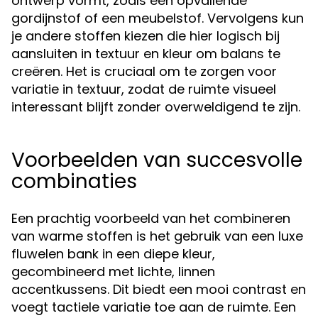
ontwerp vormt, zoals een opvallende
gordijnstof of een meubelstof. Vervolgens kun
je andere stoffen kiezen die hier logisch bij
aansluiten in textuur en kleur om balans te
creëren. Het is cruciaal om te zorgen voor
variatie in textuur, zodat de ruimte visueel
interessant blijft zonder overweldigend te zijn.
Voorbeelden van succesvolle
combinaties
Een prachtig voorbeeld van het combineren
van warme stoffen is het gebruik van een luxe
fluwelen bank in een diepe kleur,
gecombineerd met lichte, linnen
accentkussens. Dit biedt een mooi contrast en
voegt tactiele variatie toe aan de ruimte. Een