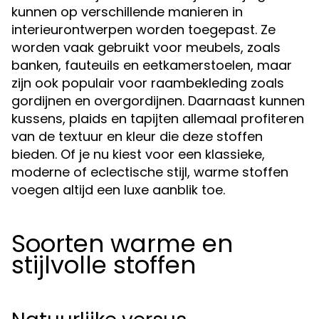
kunnen op verschillende manieren in
interieurontwerpen worden toegepast. Ze
worden vaak gebruikt voor meubels, zoals
banken, fauteuils en eetkamerstoelen, maar
zijn ook populair voor raambekleding zoals
gordijnen en overgordijnen. Daarnaast kunnen
kussens, plaids en tapijten allemaal profiteren
van de textuur en kleur die deze stoffen
bieden. Of je nu kiest voor een klassieke,
moderne of eclectische stijl, warme stoffen
voegen altijd een luxe aanblik toe.
Soorten warme en
stijlvolle stoffen