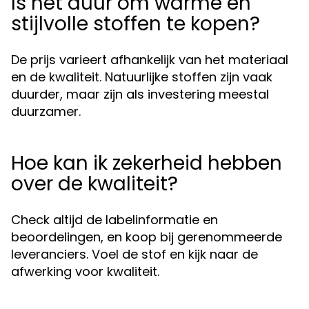
Is het duur om warme en
stijlvolle stoffen te kopen?
De prijs varieert afhankelijk van het materiaal
en de kwaliteit. Natuurlijke stoffen zijn vaak
duurder, maar zijn als investering meestal
duurzamer.
Hoe kan ik zekerheid hebben
over de kwaliteit?
Check altijd de labelinformatie en
beoordelingen, en koop bij gerenommeerde
leveranciers. Voel de stof en kijk naar de
afwerking voor kwaliteit.