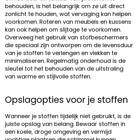
behouden, is het belangrijk om ze uit direct
zonlicht te houden, wat vervaging kan helpen
voorkomen. Roteren van meubels en kussens
kan ook helpen om slijtage te voorkomen.
Overweeg het gebruik van stofbeschermers
die speciaal zijn ontworpen om de levensduur
van je stoffen te verlengen en vlekken te
minimaliseren. Regelmatig onderhoud is de
sleutel tot het behouden van de uitstraling
van warme en stijlvolle stoffen.
Opslagopties voor je stoffen
Wanneer je stoffen tijdelijk niet gebruikt, is de
juiste opslag van belang. Bewaar stoffen in
een koele, droge omgeving en vermijd
vochtige plaatsen die schimmel kunnen