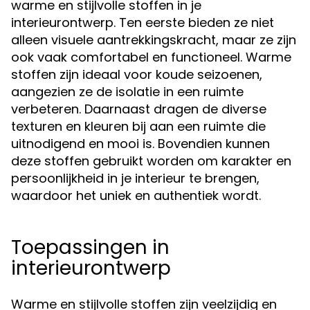
warme en stijlvolle stoffen in je
interieurontwerp. Ten eerste bieden ze niet
alleen visuele aantrekkingskracht, maar ze zijn
ook vaak comfortabel en functioneel. Warme
stoffen zijn ideaal voor koude seizoenen,
aangezien ze de isolatie in een ruimte
verbeteren. Daarnaast dragen de diverse
texturen en kleuren bij aan een ruimte die
uitnodigend en mooi is. Bovendien kunnen
deze stoffen gebruikt worden om karakter en
persoonlijkheid in je interieur te brengen,
waardoor het uniek en authentiek wordt.
Toepassingen in
interieurontwerp
Warme en stijlvolle stoffen zijn veelzijdig en