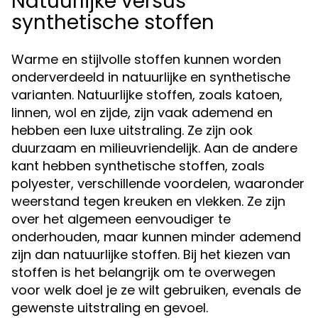
Natuurlijke versus
synthetische stoffen
Warme en stijlvolle stoffen kunnen worden
onderverdeeld in natuurlijke en synthetische
varianten. Natuurlijke stoffen, zoals katoen,
linnen, wol en zijde, zijn vaak ademend en
hebben een luxe uitstraling. Ze zijn ook
duurzaam en milieuvriendelijk. Aan de andere
kant hebben synthetische stoffen, zoals
polyester, verschillende voordelen, waaronder
weerstand tegen kreuken en vlekken. Ze zijn
over het algemeen eenvoudiger te
onderhouden, maar kunnen minder ademend
zijn dan natuurlijke stoffen. Bij het kiezen van
stoffen is het belangrijk om te overwegen
voor welk doel je ze wilt gebruiken, evenals de
gewenste uitstraling en gevoel.