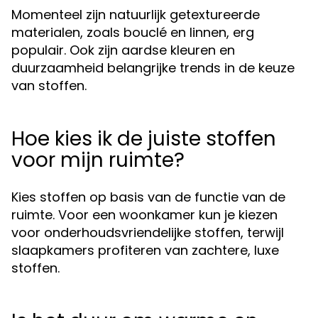
Momenteel zijn natuurlijk getextureerde
materialen, zoals bouclé en linnen, erg
populair. Ook zijn aardse kleuren en
duurzaamheid belangrijke trends in de keuze
van stoffen.
Hoe kies ik de juiste stoffen
voor mijn ruimte?
Kies stoffen op basis van de functie van de
ruimte. Voor een woonkamer kun je kiezen
voor onderhoudsvriendelijke stoffen, terwijl
slaapkamers profiteren van zachtere, luxe
stoffen.