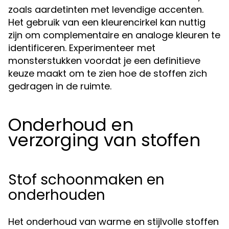
zoals aardetinten met levendige accenten.
Het gebruik van een kleurencirkel kan nuttig
zijn om complementaire en analoge kleuren te
identificeren. Experimenteer met
monsterstukken voordat je een definitieve
keuze maakt om te zien hoe de stoffen zich
gedragen in de ruimte.
Onderhoud en
verzorging van stoffen
Stof schoonmaken en
onderhouden
Het onderhoud van warme en stijlvolle stoffen