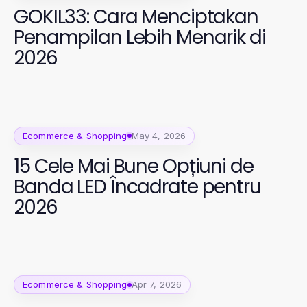
GOKIL33: Cara Menciptakan
Penampilan Lebih Menarik di
2026
Ecommerce & Shopping
May 4, 2026
15 Cele Mai Bune Opțiuni de
Banda LED Încadrate pentru
2026
Ecommerce & Shopping
Apr 7, 2026