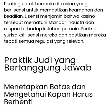
Penting untuk bermain di kasino yang
berlisensi untuk memastikan keamanan dan
keadilan. Lisensi menjamin bahwa kasino
tersebut mematuhi standar industri dan
respon terhadap keluhan pemain. Periksa
yurisdiksi lisensi mereka dan pastikan mereka
tepati semua regulasi yang relevan.
Praktik Judi yang
Bertanggung Jawab
Menetapkan Batas dan
Mengetahui Kapan Harus
Berhenti