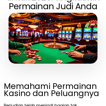
Permainan Judi Anda
Memahami Permainan
Kasino dan Peluangnya
Perjudian telah menjadi bagian tak