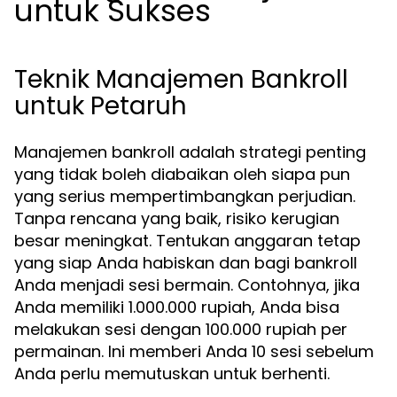
untuk Sukses
Teknik Manajemen Bankroll
untuk Petaruh
Manajemen bankroll adalah strategi penting
yang tidak boleh diabaikan oleh siapa pun
yang serius mempertimbangkan perjudian.
Tanpa rencana yang baik, risiko kerugian
besar meningkat. Tentukan anggaran tetap
yang siap Anda habiskan dan bagi bankroll
Anda menjadi sesi bermain. Contohnya, jika
Anda memiliki 1.000.000 rupiah, Anda bisa
melakukan sesi dengan 100.000 rupiah per
permainan. Ini memberi Anda 10 sesi sebelum
Anda perlu memutuskan untuk berhenti.