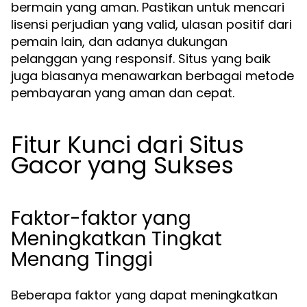
bermain yang aman. Pastikan untuk mencari
lisensi perjudian yang valid, ulasan positif dari
pemain lain, dan adanya dukungan
pelanggan yang responsif. Situs yang baik
juga biasanya menawarkan berbagai metode
pembayaran yang aman dan cepat.
Fitur Kunci dari Situs
Gacor yang Sukses
Faktor-faktor yang
Meningkatkan Tingkat
Menang Tinggi
Beberapa faktor yang dapat meningkatkan