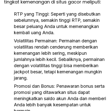
tingkat kemenangan di situs gacor meliputi:
RTP yang Tinggi:
Seperti yang disebutkan
sebelumnya, semakin tinggi RTP, semakin
besar peluang Anda untuk memenangkan
kembali uang Anda.
Volatilitas Permainan:
Permainan dengan
volatilitas rendah cenderung memberikan
kemenangan lebih sering, meskipun
jumlahnya lebih kecil. Sebaliknya, permainan
dengan volatilitas tinggi bisa memberikan
jackpot besar, tetapi kemenangan mungkin
jarang.
Promosi dan Bonus:
Penawaran bonus serta
promosi yang ditawarkan situs dapat
meningkatkan saldo akun Anda dan memberi
Anda lebih banyak kesempatan untuk
bermain.