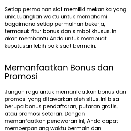
Setiap permainan slot memiliki mekanika yang
unik. Luangkan waktu untuk memahami
bagaimana setiap permainan bekerja,
termasuk fitur bonus dan simbol khusus. Ini
akan membantu Anda untuk membuat
keputusan lebih baik saat bermain.
Memanfaatkan Bonus dan
Promosi
Jangan ragu untuk memanfaatkan bonus dan
promosi yang ditawarkan oleh situs. Ini bisa
berupa bonus pendaftaran, putaran gratis,
atau promosi setoran. Dengan
memanfaatkan penawaran ini, Anda dapat
memperpanjang waktu bermain dan