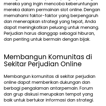
mereka yang ingin mencoba keberuntungan
mereka dalam permainan slot online. Dengan
memahami faktor-faktor yang berpengaruh
dan menerapkan strategi yang tepat, Anda
dapat meningkatkan peluang untuk menang.
Perjudian harus dianggap sebagai hiburan,
dan penting untuk bermain dengan bijak.
Membangun Komunitas di
Sekitar Perjudian Online
Membangun komunitas di sekitar perjudian
online dapat memberikan dukungan dan
berbagi pengalaman antarpemain. Forum
dan grup diskusi merupakan tempat yang
baik untuk bertukar informasi dan strategi.