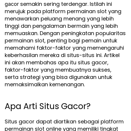
semakin sering terdengar. Istilah ini
gacor
merujuk pada platform permainan slot yang
menawarkan peluang menang yang lebih
tinggi dan pengalaman bermain yang lebih
memuaskan. Dengan peningkatan popularitas
permainan slot, penting bagi pemain untuk
memahami faktor-faktor yang memengaruhi
keberhasilan mereka di situs-situs ini. Artikel
ini akan membahas apa itu situs gacor,
faktor-faktor yang membuatnya sukses,
serta strategi yang bisa digunakan untuk
memaksimalkan kemenangan.
Apa Arti Situs Gacor?
Situs gacor dapat diartikan sebagai platform
permainan slot online yang memiliki tingkat