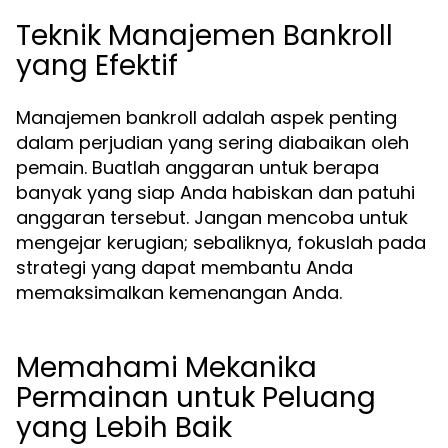
Teknik Manajemen Bankroll
yang Efektif
Manajemen bankroll adalah aspek penting
dalam perjudian yang sering diabaikan oleh
pemain. Buatlah anggaran untuk berapa
banyak yang siap Anda habiskan dan patuhi
anggaran tersebut. Jangan mencoba untuk
mengejar kerugian; sebaliknya, fokuslah pada
strategi yang dapat membantu Anda
memaksimalkan kemenangan Anda.
Memahami Mekanika
Permainan untuk Peluang
yang Lebih Baik