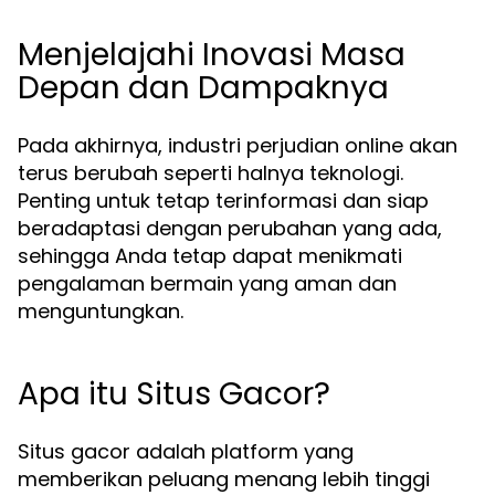
Menjelajahi Inovasi Masa
Depan dan Dampaknya
Pada akhirnya, industri perjudian online akan
terus berubah seperti halnya teknologi.
Penting untuk tetap terinformasi dan siap
beradaptasi dengan perubahan yang ada,
sehingga Anda tetap dapat menikmati
pengalaman bermain yang aman dan
menguntungkan.
Apa itu Situs Gacor?
Situs gacor adalah platform yang
memberikan peluang menang lebih tinggi