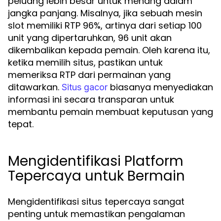
peluang lebih besar untuk menang dalam
jangka panjang. Misalnya, jika sebuah mesin
slot memiliki RTP 96%, artinya dari setiap 100
unit yang dipertaruhkan, 96 unit akan
dikembalikan kepada pemain. Oleh karena itu,
ketika memilih situs, pastikan untuk
memeriksa RTP dari permainan yang
ditawarkan.
biasanya menyediakan
Situs gacor
informasi ini secara transparan untuk
membantu pemain membuat keputusan yang
tepat.
Mengidentifikasi Platform
Tepercaya untuk Bermain
Mengidentifikasi situs tepercaya sangat
penting untuk memastikan pengalaman