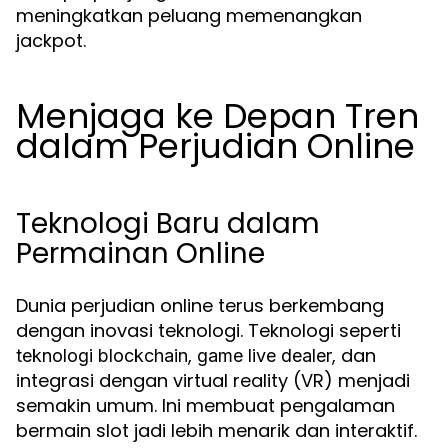
meningkatkan peluang memenangkan
jackpot.
Menjaga ke Depan Tren
dalam Perjudian Online
Teknologi Baru dalam
Permainan Online
Dunia perjudian online terus berkembang
dengan inovasi teknologi. Teknologi seperti
,
, dan
teknologi blockchain
game live dealer
integrasi dengan virtual reality (VR) menjadi
semakin umum. Ini membuat pengalaman
bermain slot jadi lebih menarik dan interaktif.